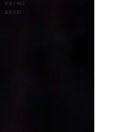
旅遊小秘訣
最新活動