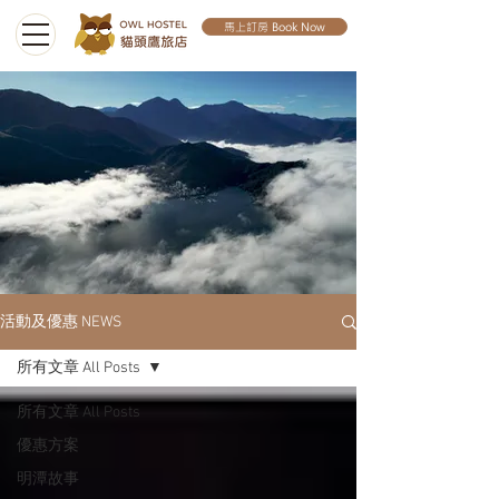
馬上訂房 Book Now
活動及優惠 NEWS
所有文章 All Posts
所有文章 All Posts
優惠方案
明潭故事